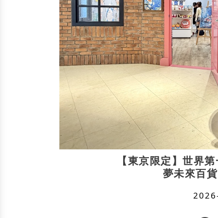
【東京限定】世界第
夢未來百貨
2026