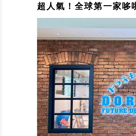
超人氣！全球第一家哆