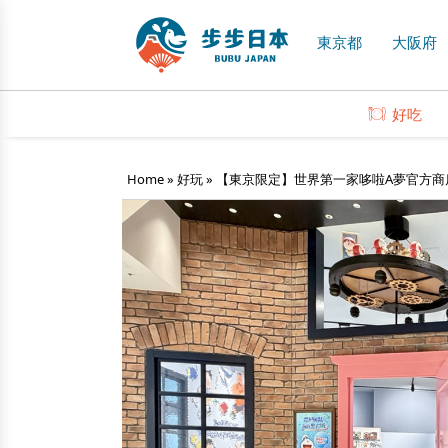
東京都
大阪府
好吃
Home
»
好玩
»
【東京限定】世界第一家哆啦A夢官方商