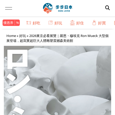
優惠券
好吃
好玩
好住
好買
Home
»
好玩
»
2026東京必看展覽｜羅恩・穆埃克 Ron Mueck 大型個
展登場，超寫實超巨大人體雕塑震撼森美術館