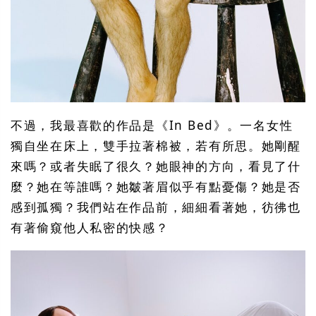
不過，我最喜歡的作品是《In Bed》。一名女性
獨自坐在床上，雙手拉著棉被，若有所思。她剛醒
來嗎？或者失眠了很久？她眼神的方向，看見了什
麼？她在等誰嗎？她皺著眉似乎有點憂傷？她是否
感到孤獨？我們站在作品前，細細看著她，彷彿也
有著偷窺他人私密的快感？