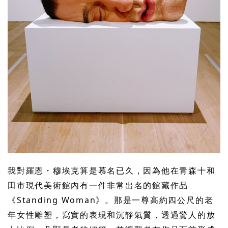
我對羅恩・穆埃克算是慕名已久，因為他在青森十和
田市現代美術館內有一件非常出名的館藏作品
《Standing Woman》。那是一尊高約四公尺的老
年女性雕塑，寫實的表現和沉靜氣質，透過驚人的放