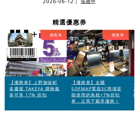
2026-06-12
｜
張維中
精選優惠券
優惠券
優惠券
17%
【優惠券】上野御徒町
【優惠券】全國
【
多慶屋 TAKEYA 購物最
SOFMAP電器3C商場皆
店
多可享 17% 折扣
能使用的免稅+7%折扣
C
券，立馬下載享優惠！