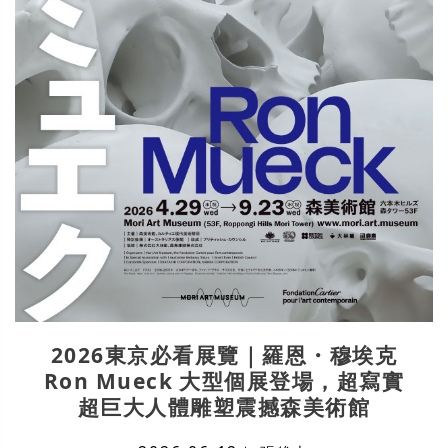
2026東京必看展覽｜羅恩・穆埃克
Ron Mueck 大型個展登場，超寫實
超巨大人體雕塑震撼森美術館