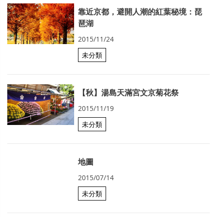
靠近京都，避開人潮的紅葉秘境：琵
琶湖
2015/11/24
未分類
【秋】湯島天滿宮文京菊花祭
2015/11/19
未分類
地圖
2015/07/14
未分類