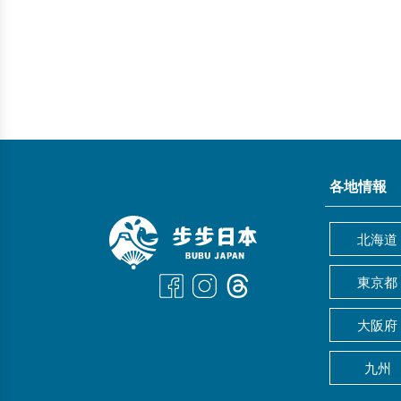
各地情報
北海道
東京都
大阪府
九州