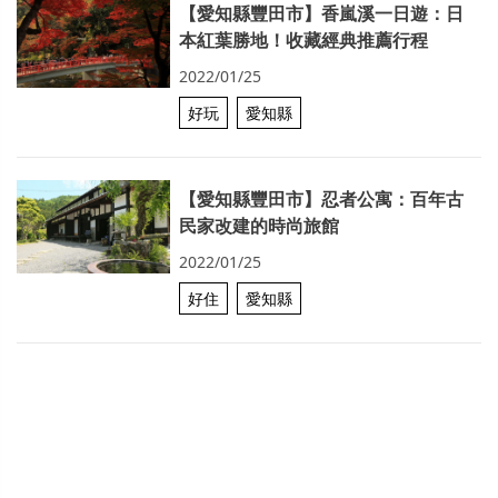
【愛知縣豐田市】香嵐溪一日遊：日
本紅葉勝地！收藏經典推薦行程
2022/01/25
好玩
愛知縣
【愛知縣豐田市】忍者公寓：百年古
民家改建的時尚旅館
2022/01/25
好住
愛知縣