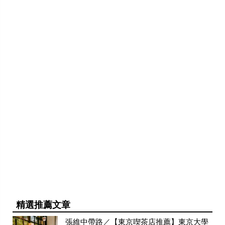
精選推薦文章
張維中帶路／【東京喫茶店推薦】東京大學