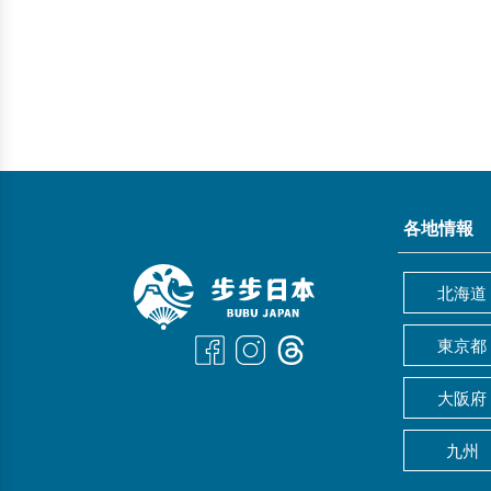
各地情報
北海道
東京都
大阪府
九州