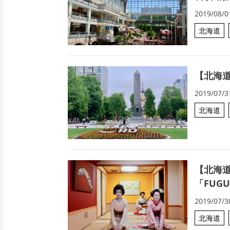
2019/08/0
北海道
【北海
2019/07/3
北海道
【北海
「FUG
2019/07/3
北海道