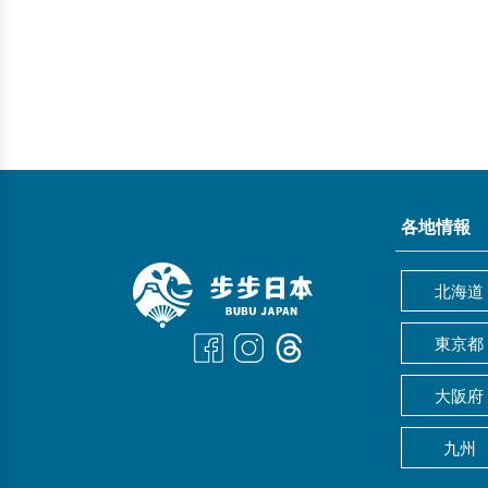
各地情報
北海道
東京都
大阪府
九州