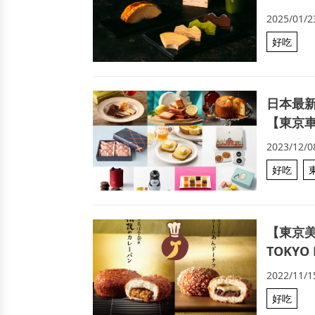
2025/01/2
好吃
日本最新
【東京
2023/12/0
好吃
【東京
TOKYO
2022/11/1
好吃