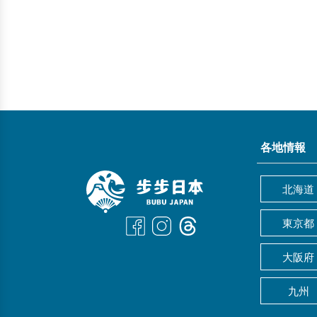
各地情報
北海道
東京都
大阪府
九州