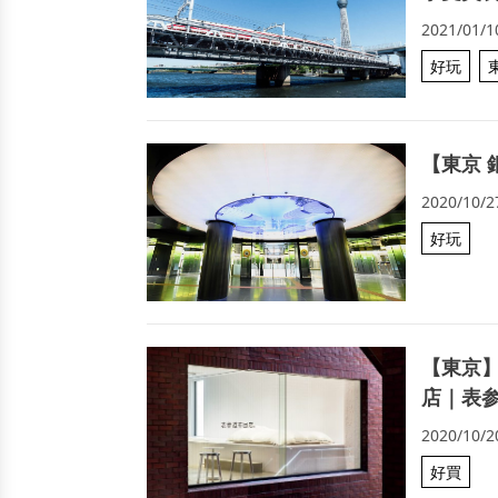
2021/01/1
好玩
【東京 
2020/10/2
好玩
【東京
店｜表
2020/10/2
好買