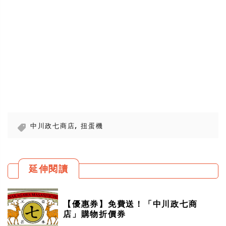
,
中川政七商店
扭蛋機
延伸閱讀
【優惠券】免費送！「中川政七商
店」購物折價券