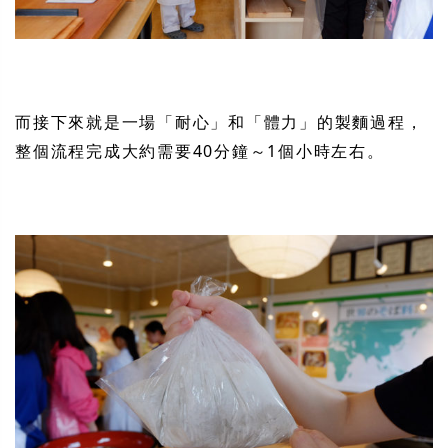
而接下來就是一場「耐心」和「體力」的製麵過程，
整個流程完成大約需要40分鐘～1個小時左右。