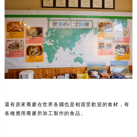
還有原來蕎麥在世界各國也是相當受歡迎的食材，有
各種應用蕎麥所加工製作的食品。