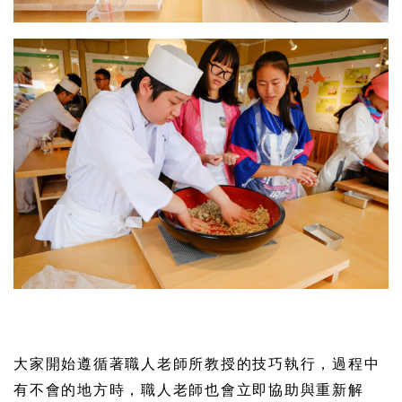
大家開始遵循著職人老師所教授的技巧執行，過程中
有不會的地方時，職人老師也會立即協助與重新解