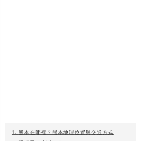
1.
熊本在哪裡？熊本地理位置與交通方式