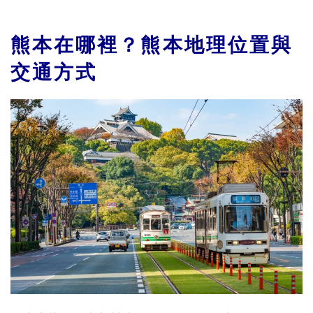
熊本在哪裡？熊本地理位置與
交通方式