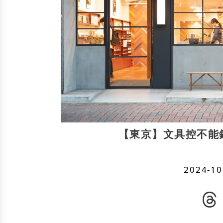
【東京】文具控不能
2024-10