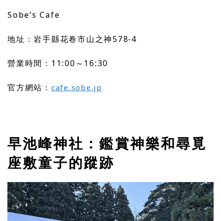
Sobe’s Cafe
地址：岩手縣花卷市山之神578-4
營業時間：11:00～16:30
官方網站：
cafe.sobe.jp
早池峰神社：鑑賞神樂和尋覓
座敷童子的蹤跡