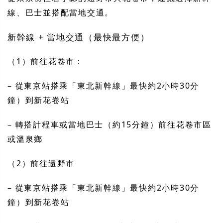
線、巴士並搭配當地交通。
新幹線 + 當地交通（最快最方便）
（1）前往花卷市：
– 從東京站搭乘「東北新幹線」最快約2小時30分
鐘）到新花卷站
– 轉搭計程車或當地巴士（約15分鐘）前往花卷市區
或溫泉鄉
（2）前往遠野市
– 從東京站搭乘「東北新幹線」最快約2小時30分
鐘）到新花卷站