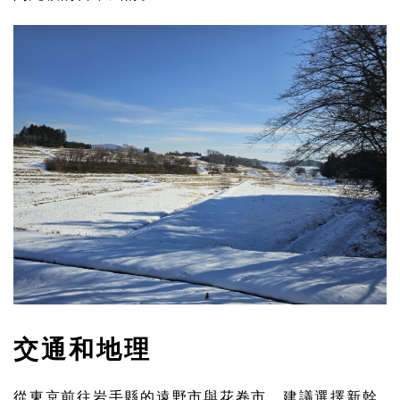
交通和地理
從東京前往岩手縣的遠野市與花卷市，建議選擇新幹