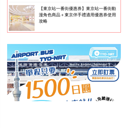
【東京站一番街優惠券】東京站一番街動
漫角色商品＋東京伴手禮適用優惠券使用
攻略