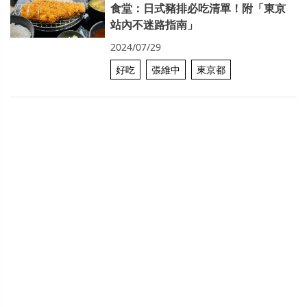
食堂：日式豬排必吃清單！附「東京
站內不迷路指南」
2024/07/29
好吃
張維中
東京都