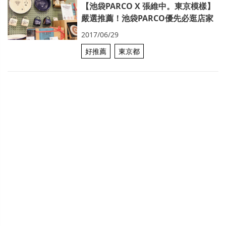
【池袋PARCO X 張維中。東京模樣】
嚴選推薦！池袋PARCO優先必逛店家
2017/06/29
好推薦
東京都