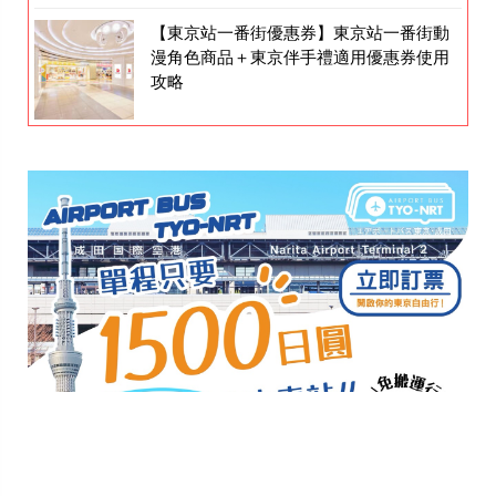
【東京站一番街優惠券】東京站一番街動
漫角色商品＋東京伴手禮適用優惠券使用
攻略