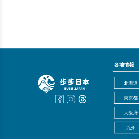
各地情報
北海道
東京都
大阪府
九州