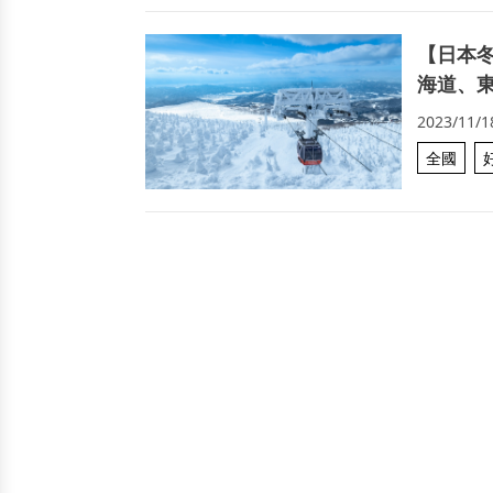
【日本
海道、
2023/11/1
全國