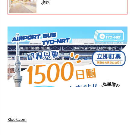
攻略
Klook.com