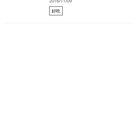
2016/11/09
好吃