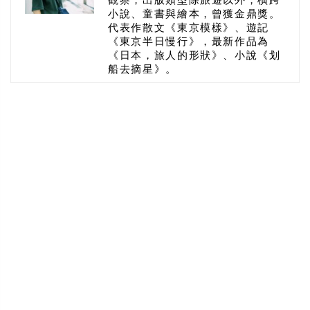
小說、童書與繪本，曾獲金鼎獎。
代表作散文《東京模樣》、遊記
《東京半日慢行》，最新作品為
《日本，旅人的形狀》、小說《划
船去摘星》。