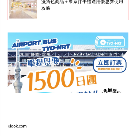
漫角色商品＋東京伴手禮適用優惠券使用
攻略
Klook.com