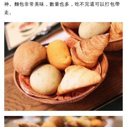
神。麵包非常美味，數量也多，吃不完還可以打包帶
走。