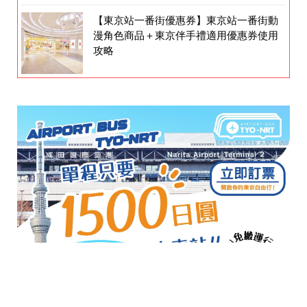
【東京站一番街優惠券】東京站一番街動
漫角色商品＋東京伴手禮適用優惠券使用
攻略