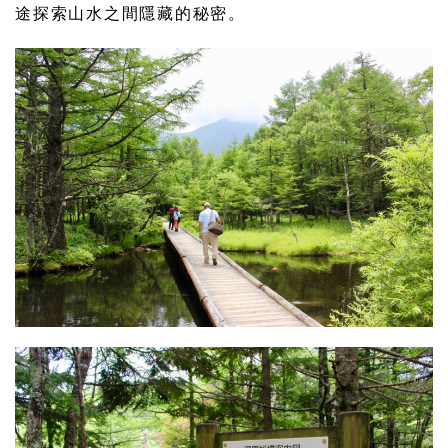
途探索山水之間隱藏的秘密。