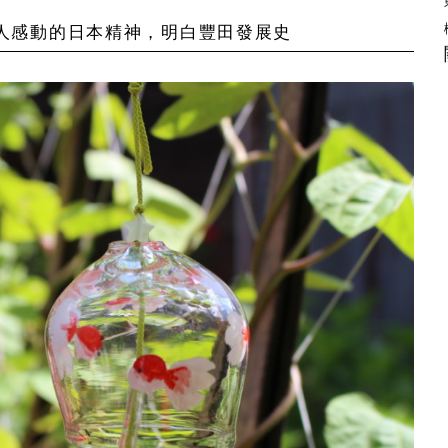
令人感動的日本精神，明白豐田發展史