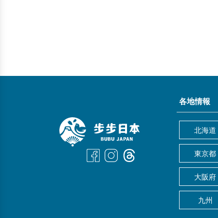
各地情報
北海道
東京都
大阪府
九州