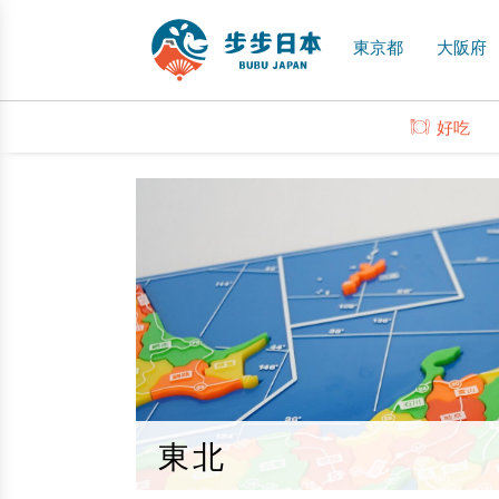
東京都
大阪府
好吃
東北