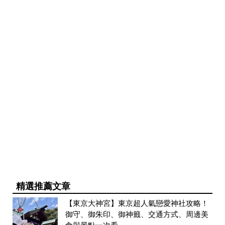
精選推薦文章
【東京大神宮】東京超人氣戀愛神社攻略！
御守、御朱印、御神籤、交通方式、周邊美